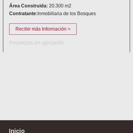
Área Construida:
20.300 m2
Contratante:
Inmobiliaria de los Bosques
Recibir más Información >
Proyectos en ejecución
Inicio