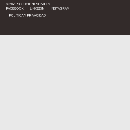
© 2025 SOLUCIONESCIVILES
FACEBOOK
LINKEDIN
INSTAGRAM
POLÍTICA Y PRIVACIDAD