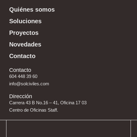
Quiénes somos
Soluciones
Proyectos
Novedades
Contacto
Contacto
604 448 39 60
info@solciviles.com
Dirección
Carrera 43 B No.16 – 41, Oficina 17 03
Centro de Oficinas Staff.