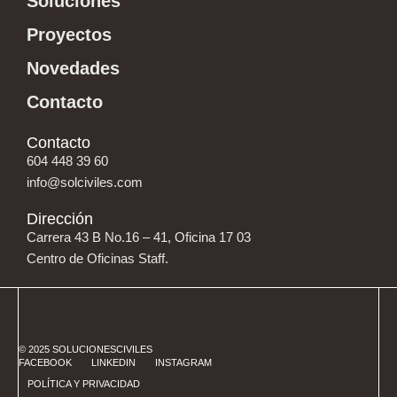
Soluciones
Proyectos
Novedades
Contacto
Contacto
604 448 39 60
info@solciviles.com
Dirección
Carrera 43 B No.16 – 41, Oficina 17 03
Centro de Oficinas Staff.
© 2025 SOLUCIONESCIVILES
FACEBOOK
LINKEDIN
INSTAGRAM
POLÍTICA Y PRIVACIDAD