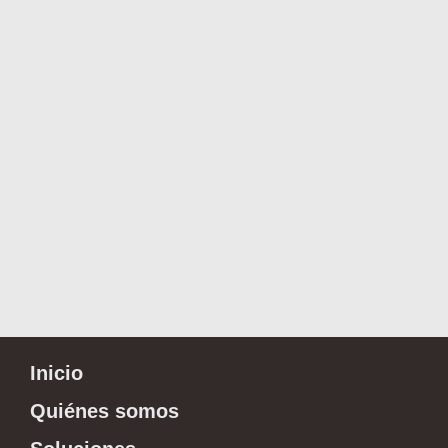
Inicio
Quiénes somos