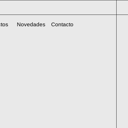
tos
Novedades
Contacto