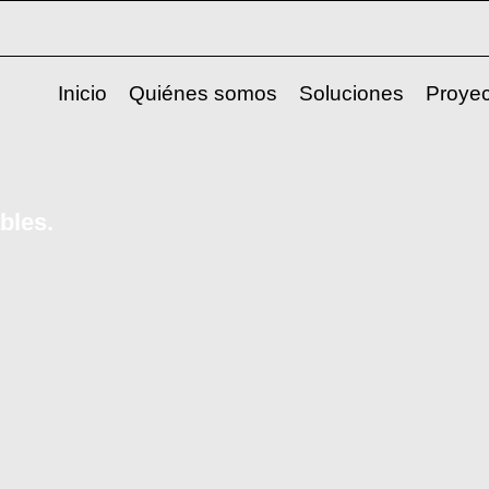
Inicio
Quiénes somos
Soluciones
Proyec
bles.