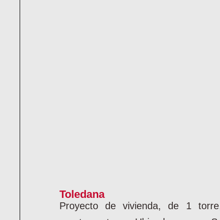
Toledana
Proyecto de vivienda, de 1 torre