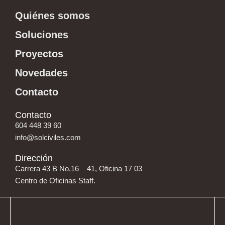
Quiénes somos
Soluciones
Proyectos
Novedades
Contacto
Contacto
604 448 39 60
info@solciviles.com
Dirección
Carrera 43 B No.16 – 41, Oficina 17 03
Centro de Oficinas Staff.